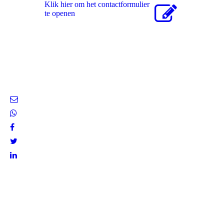
Klik hier om het contactformulier
te openen