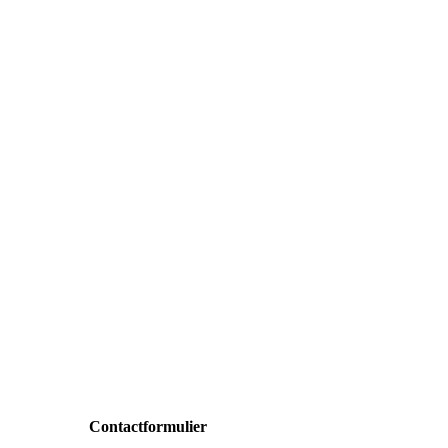
Contactformulier