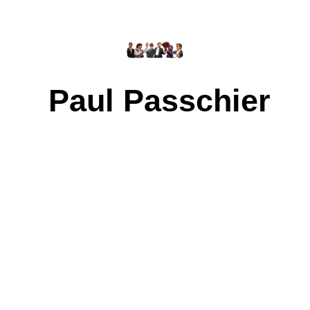
Paul Passchier